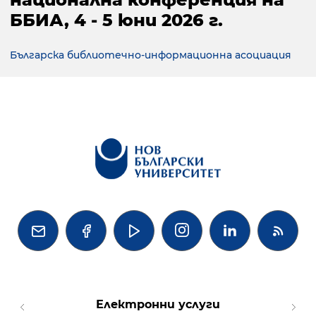
ББИА, 4 - 5 юни 2026 г.
Българска библиотечно-информационна асоциация




Електронни услуги