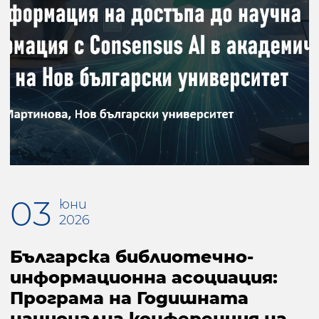
03
юни
2026
Българска библиотечно-
информационна асоциация:
Програма на Годишната
национална конференция на