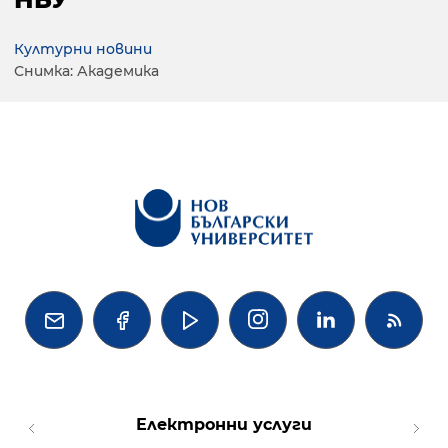
Културни новини
Снимка: Академика




Електронни услуги