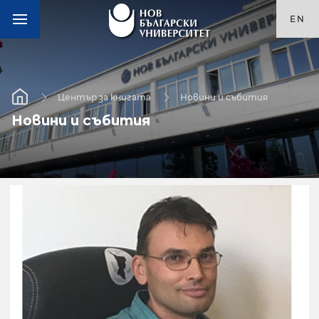
EN
Център за книгата
Новини и събития
Новини и събития