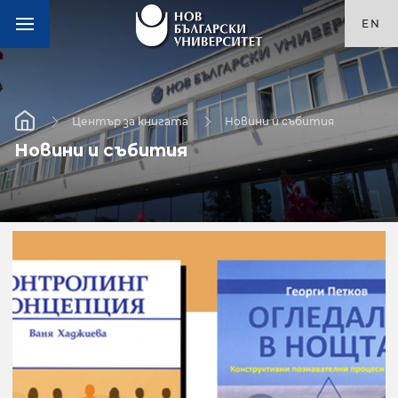
EN
Център за книгата
Новини и събития
Новини и събития