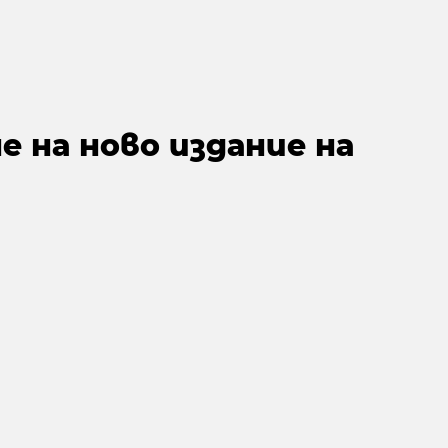
 на ново издание на