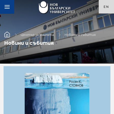
EN
Център за книгата
Новини и събития
Новини и събития