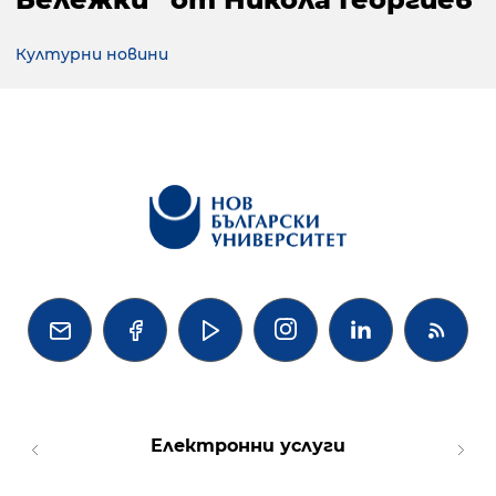
Културни новини




Електронни услуги