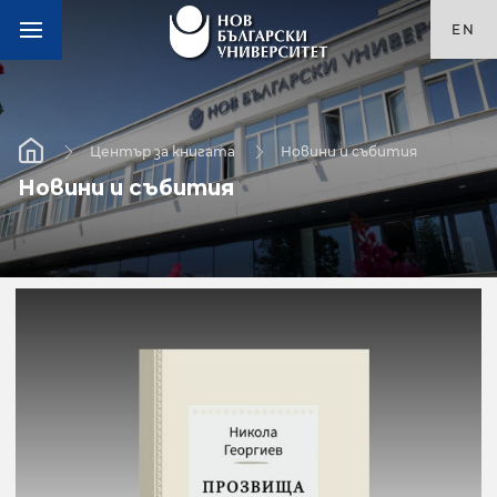
EN
Център за книгата
Новини и събития
Новини и събития